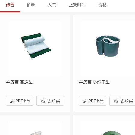
综合
销量
人气
上架时间
价格
平皮带 普通型
平皮带 防静电型



去购买

去购买
PDF下载
PDF下载